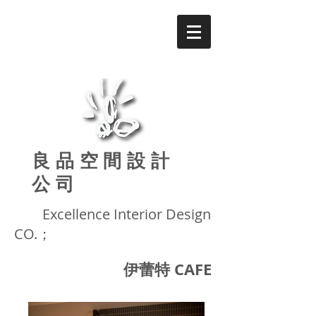
良品
空間設計
公司
Excellence
Interior Design
CO.；
伊蕾特 CAFE