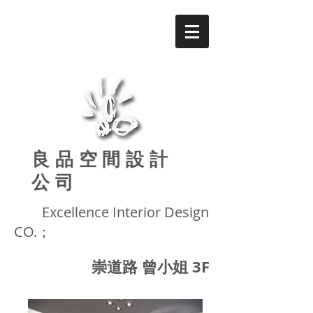
良品
空間設計
公司
Excellence
Interior Design
CO.；
崇道路 曾小姐 3F