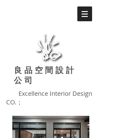
良品
空間設計
公司
Excellence
Interior Design
CO.；